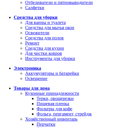
Отбеливатели и пятновыводители
Салфетки
Средства для уборки
Для ванны и туалета
Средства для мытья окон
Освежители
Средства для полов
Ремонт
Средства для кухни
Для чистки ковров
Инструменты для уборки
Электроника
Аккумуляторы и батарейки
Освещение
Товары для дома
Кухонные принадлежности
Терки, овощерезки
Пищевая пленка
Фильтры для кофе
Фольга, пергамент, стрейдж
Хозяйственный инвентарь
Перчатки