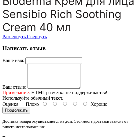
Bioderma
Крем для лица
Sensibio Rich Soothing
Cream 40 мл
Развернуть
Свернуть
Написать отзыв
Ваше имя:
Ваш отзыв:
Примечание:
HTML разметка не поддерживается!
Используйте обычный текст.
Оценка:
Плохо
Хорошо
Продолжить
Доставка товара осуществляется на дом. Стоимость доставки зависит от
вашего местоположения.