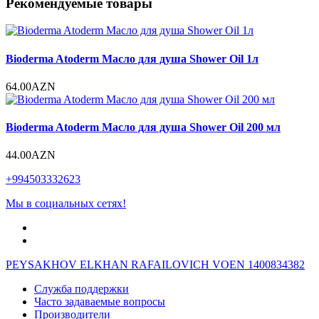
Рекомендуемые товары
Bioderma Atoderm Масло для душа Shower Oil 1л
64.00AZN
Bioderma Atoderm Масло для душа Shower Oil 200 мл
44.00AZN
+994503332623
Мы в социальных сетях!
PEYSAKHOV ELKHAN RAFAILOVICH VOEN 1400834382
Служба поддержки
Часто задаваемые вопросы
Производители