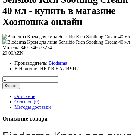
40 мл - купить в магазине
Хозяюшка онлайн
Модель:
3401346673274
29.00AZN
Производитель:
Bioderma
В Наличии:
НЕТ В НАЛИЧИИ
Описание
Отзывов (0)
Методы доставки
Описание товара