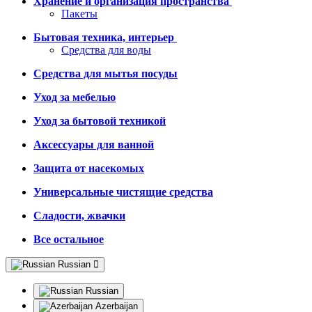
Хранение и организация пространства
Пакеты
Бытовая техника, интерьер
Средства для воды
Средства для мытья посуды
Уход за мебелью
Уход за бытовой техникой
Аксессуары для ванной
Защита от насекомых
Универсальные чистящие средства
Сладости, жвачки
Все остальное
Russian
Russian
Azerbaijan