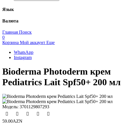
Язык
Валюта
Главная
Поиск
0
Корзина
Мой аккаунт
Еще
WhatsApp
Instagram
Bioderma Photoderm крем
Pediatrics Lait Spf50+ 200 мл
Модель:
3701129807293
59.00AZN