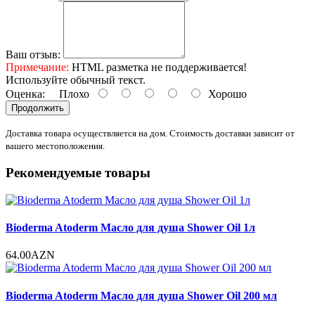
Ваш отзыв:
Примечание:
HTML разметка не поддерживается!
Используйте обычный текст.
Оценка:
Плохо
Хорошо
Продолжить
Доставка товара осуществляется на дом. Стоимость доставки зависит от
вашего местоположения.
Рекомендуемые товары
Bioderma Atoderm Масло для душа Shower Oil 1л
64.00AZN
Bioderma Atoderm Масло для душа Shower Oil 200 мл