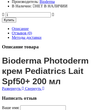
Производитель:
Bioderma
В Наличии:
НЕТ В НАЛИЧИИ
Описание
Отзывов (0)
Методы доставки
Описание товара
Bioderma Photoderm
крем Pediatrics Lait
Spf50+ 200 мл
Развернуть
Свернуть
Написать отзыв
Ваше имя: