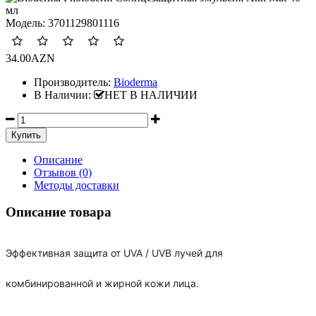
Модель:
3701129801116
34.00AZN
Производитель:
Bioderma
В Наличии:
НЕТ В НАЛИЧИИ
Описание
Отзывов (0)
Методы доставки
Описание товара
Эффективная защита от UVA / UVB лучей для
комбинированной и жирной кожи лица.