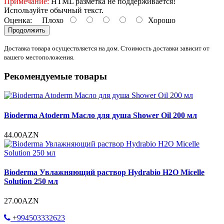
Примечание:
HTML разметка не поддерживается!
Используйте обычный текст.
Оценка:
Плохо
Хорошо
Продолжить
Доставка товара осуществляется на дом. Стоимость доставки зависит от
вашего местоположения.
Рекомендуемые товары
Bioderma Atoderm Масло для душа Shower Oil 200 мл
44.00AZN
Bioderma Увлажняющий раствор Hydrabio H2O Micelle
Solution 250 мл
27.00AZN
+994503332623