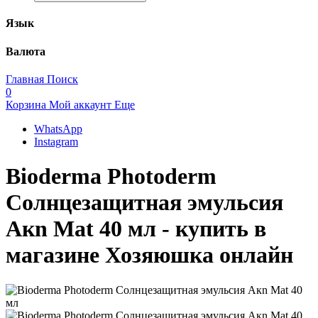
Язык
Валюта
Главная
Поиск
0
Корзина
Мой аккаунт
Еще
WhatsApp
Instagram
Bioderma Photoderm
Солнцезащитная эмульсия
Акn Mat 40 мл - купить в
магазине Хозяюшка онлайн