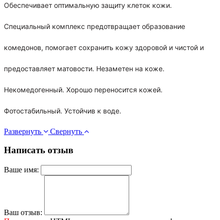
Обеспечивает оптимальную защиту клеток кожи.
Специальный комплекс предотвращает образование
комедонов, помогает сохранить кожу здоровой и чистой и
предоставляет матовости. Незаметен на коже.
Некомедогенный. Хорошо переносится кожей.
Фотостабильный. Устойчив к воде.
Развернуть
Свернуть
Написать отзыв
Ваше имя:
Ваш отзыв: