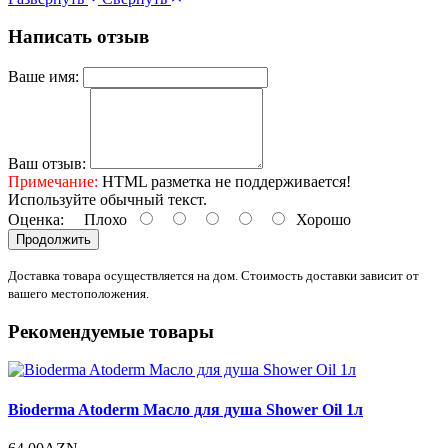
Написать отзыв
Ваше имя:
Ваш отзыв:
Примечание:
HTML разметка не поддерживается!
Используйте обычный текст.
Оценка:
Плохо
Хорошо
Продолжить
Доставка товара осуществляется на дом. Стоимость доставки зависит от
вашего местоположения.
Рекомендуемые товары
Bioderma Atoderm Масло для душа Shower Oil 1л