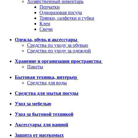
Хозяйственный инвентарь
Перчатки
Одноразовая посуда
Тряпки, салфетки и губки
Клеи
Свечи
Одежда, обувь и аксессуары
Средства по уходу за обувью
Средства по уходу за одеждой
Хранение и организация пространства
Пакеты
Бытовая техника, интерьер
Средства для воды
Средства для мытья посуды
Уход за мебелью
Уход за бытовой техникой
Аксессуары для ванной
Защита от насекомых