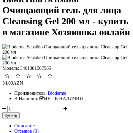
Очищающий гель для лица
Cleansing Gel 200 мл - купить
в магазине Хозяюшка онлайн
Модель:
3401381507565
34.00AZN
Производитель:
Bioderma
В Наличии:
НЕТ В НАЛИЧИИ
Описание
Отзывов (0)