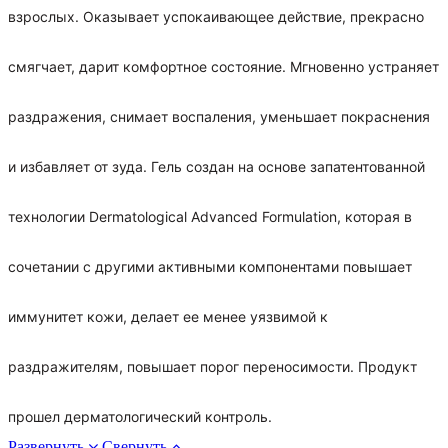
взрослых. Оказывает успокаивающее действие, прекрасно
смягчает, дарит комфортное состояние. Мгновенно устраняет
раздражения, снимает воспаления, уменьшает покраснения
и избавляет от зуда. Гель создан на основе запатентованной
технологии Dermatological Advanced Formulation, которая в
сочетании с другими активными компонентами повышает
иммунитет кожи, делает ее менее уязвимой к
раздражителям, повышает порог переносимости. Продукт
прошел дерматологический контроль.
Развернуть
Свернуть