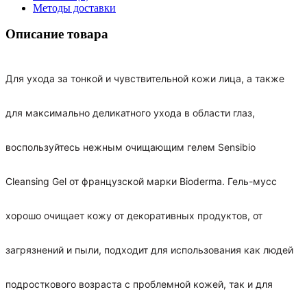
Методы доставки
Описание товара
Для ухода за тонкой и чувствительной кожи лица, а также
для максимально деликатного ухода в области глаз,
воспользуйтесь нежным очищающим гелем Sensibio
Cleansing Gel от французской марки Bioderma. Гель-мусс
хорошо очищает кожу от декоративных продуктов, от
загрязнений и пыли, подходит для использования как людей
подросткового возраста с проблемной кожей, так и для