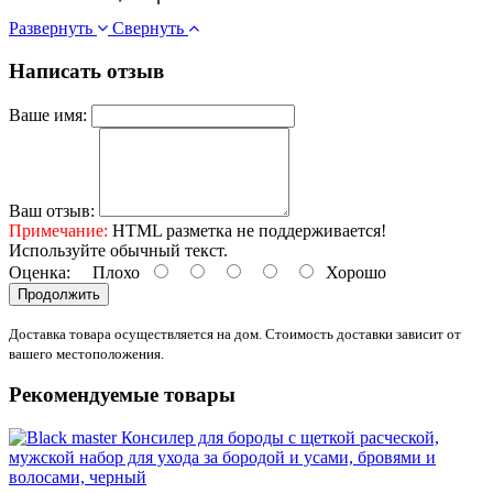
Развернуть
Свернуть
Написать отзыв
Ваше имя:
Ваш отзыв:
Примечание:
HTML разметка не поддерживается!
Используйте обычный текст.
Оценка:
Плохо
Хорошо
Продолжить
Доставка товара осуществляется на дом. Стоимость доставки зависит от
вашего местоположения.
Рекомендуемые товары