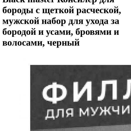
бороды с щеткой расческой,
мужской набор для ухода за
бородой и усами, бровями и
волосами, черный