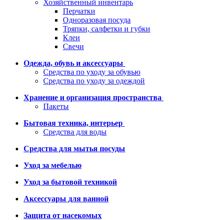
Хозяйственный инвентарь
Перчатки
Одноразовая посуда
Тряпки, салфетки и губки
Клеи
Свечи
Одежда, обувь и аксессуары
Средства по уходу за обувью
Средства по уходу за одеждой
Хранение и организация пространства
Пакеты
Бытовая техника, интерьер
Средства для воды
Средства для мытья посуды
Уход за мебелью
Уход за бытовой техникой
Аксессуары для ванной
Защита от насекомых