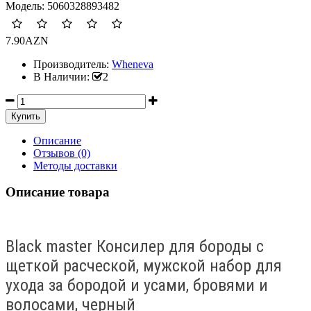
Модель:
5060328893482
7.90AZN
Производитель:
Wheneva
В Наличии:
2
Описание
Отзывов (0)
Методы доставки
Описание товара
Black master Консилер для бороды с
щеткой расческой, мужской набор для
ухода за бородой и усами, бровями и
волосами, черный