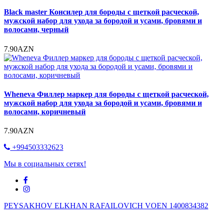
Black master Консилер для бороды с щеткой расческой,
мужской набор для ухода за бородой и усами, бровями и
волосами, черный
7.90AZN
Wheneva Филлер маркер для бороды с щеткой расческой,
мужской набор для ухода за бородой и усами, бровями и
волосами, коричневый
7.90AZN
+994503332623
Мы в социальных сетях!
PEYSAKHOV ELKHAN RAFAILOVICH VOEN 1400834382