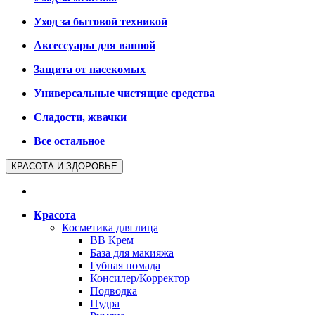
Уход за бытовой техникой
Аксессуары для ванной
Защита от насекомых
Универсальные чистящие средства
Сладости, жвачки
Все остальное
КРАСОТА И ЗДОРОВЬЕ
Красота
Косметика для лица
BB Крем
База для макияжа
Губная помада
Консилер/Корректор
Подводка
Пудра