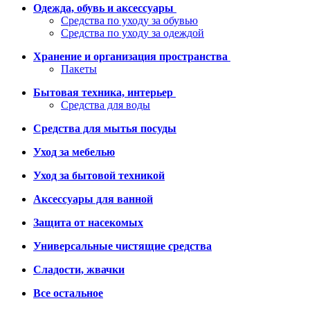
Одежда, обувь и аксессуары
Средства по уходу за обувью
Средства по уходу за одеждой
Хранение и организация пространства
Пакеты
Бытовая техника, интерьер
Средства для воды
Средства для мытья посуды
Уход за мебелью
Уход за бытовой техникой
Аксессуары для ванной
Защита от насекомых
Универсальные чистящие средства
Сладости, жвачки
Все остальное