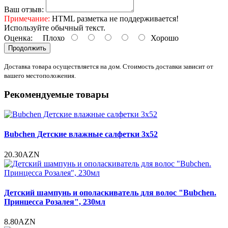
Ваш отзыв:
Примечание:
HTML разметка не поддерживается!
Используйте обычный текст.
Оценка:
Плохо
Хорошо
Продолжить
Доставка товара осуществляется на дом. Стоимость доставки зависит от
вашего местоположения.
Рекомендуемые товары
Bubchen Детские влажные салфетки 3x52
20.30AZN
Детский шампунь и ополаскиватель для волос "Bubchen.
Принцесса Розалея", 230мл
8.80AZN