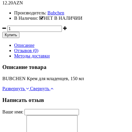
12.20AZN
Производитель:
Bubchen
В Наличии:
НЕТ В НАЛИЧИИ
Описание
Отзывов (0)
Методы доставки
Описание товара
BUBCHEN Крем для младенцев, 150 мл
Развернуть
Свернуть
Написать отзыв
Ваше имя: