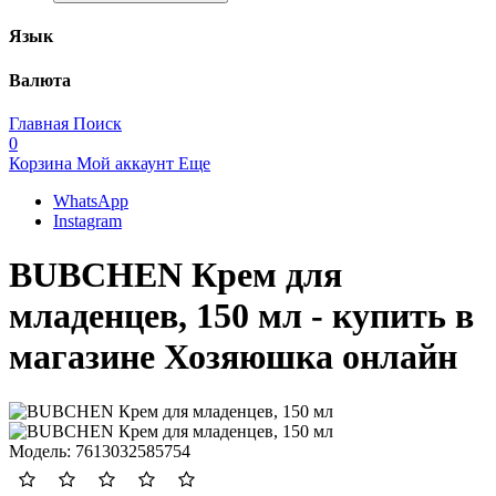
Язык
Валюта
Главная
Поиск
0
Корзина
Мой аккаунт
Еще
WhatsApp
Instagram
BUBCHEN Крем для
младенцев, 150 мл - купить в
магазине Хозяюшка онлайн
Модель:
7613032585754