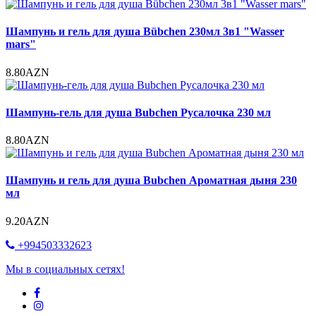
Шампунь и гель для душа Bübchen 230мл 3в1 "Wasser
mars"
8.80AZN
Шампунь-гель для душа Bubchen Русалочка 230 мл
8.80AZN
Шампунь и гель для душа Bubchen Ароматная дыня 230
мл
9.20AZN
+994503332623
Мы в социальных сетях!