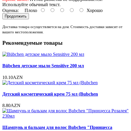
Используйте обычный текст.
Оценка:
Плохо
Хорошо
Продолжить
Доставка товара осуществляется на дом. Стоимость доставки зависит от
вашего местоположения.
Рекомендуемые товары
Bübchen детское мыло Sensitive 200 мл
10.10AZN
Детский косметический крем 75 мл (Bubchen
8.80AZN
Шампунь и бальзам для волос Bubchen "Принцесса