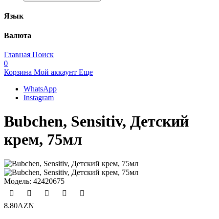
Язык
Валюта
Главная
Поиск
0
Корзина
Мой аккаунт
Еще
WhatsApp
Instagram
Bubchen, Sensitiv, Детский
крем, 75мл
Модель:
42420675
8.80AZN