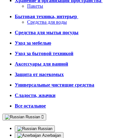
Хранение и организация пространства
Пакеты
Бытовая техника, интерьер
Средства для воды
Средства для мытья посуды
Уход за мебелью
Уход за бытовой техникой
Аксессуары для ванной
Защита от насекомых
Универсальные чистящие средства
Сладости, жвачки
Все остальное
Russian
Russian
Azerbaijan