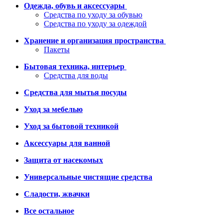
Одежда, обувь и аксессуары
Средства по уходу за обувью
Средства по уходу за одеждой
Хранение и организация пространства
Пакеты
Бытовая техника, интерьер
Средства для воды
Средства для мытья посуды
Уход за мебелью
Уход за бытовой техникой
Аксессуары для ванной
Защита от насекомых
Универсальные чистящие средства
Сладости, жвачки
Все остальное