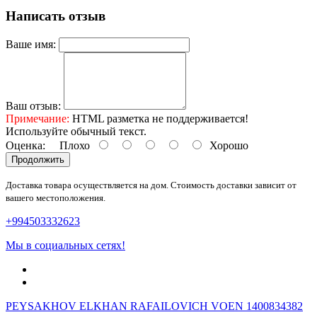
Написать отзыв
Ваше имя:
Ваш отзыв:
Примечание:
HTML разметка не поддерживается!
Используйте обычный текст.
Оценка:
Плохо
Хорошо
Продолжить
Доставка товара осуществляется на дом. Стоимость доставки зависит от
вашего местоположения.
+994503332623
Мы в социальных сетях!
PEYSAKHOV ELKHAN RAFAILOVICH VOEN 1400834382