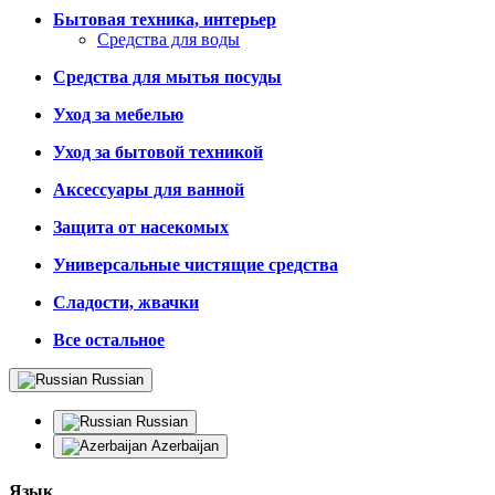
Бытовая техника, интерьер
Средства для воды
Средства для мытья посуды
Уход за мебелью
Уход за бытовой техникой
Аксессуары для ванной
Защита от насекомых
Универсальные чистящие средства
Сладости, жвачки
Все остальное
Russian
Russian
Azerbaijan
Язык