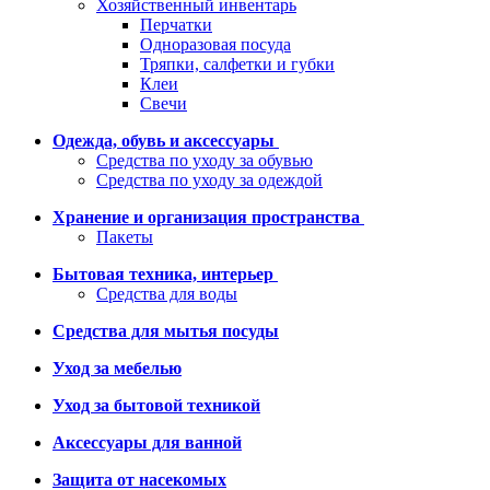
Хозяйственный инвентарь
Перчатки
Одноразовая посуда
Тряпки, салфетки и губки
Клеи
Свечи
Одежда, обувь и аксессуары
Средства по уходу за обувью
Средства по уходу за одеждой
Хранение и организация пространства
Пакеты
Бытовая техника, интерьер
Средства для воды
Средства для мытья посуды
Уход за мебелью
Уход за бытовой техникой
Аксессуары для ванной
Защита от насекомых