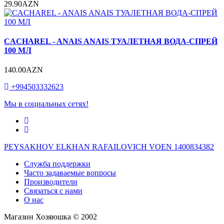
29.90AZN
CACHAREL - ANAIS ANAIS ТУАЛЕТНАЯ ВОДА-СПРЕЙ
100 МЛ
140.00AZN
+994503332623
Мы в социальных сетях!
PEYSAKHOV ELKHAN RAFAILOVICH VOEN 1400834382
Служба поддержки
Часто задаваемые вопросы
Производители
Связаться с нами
О нас
Магазин Хозяюшка © 2002