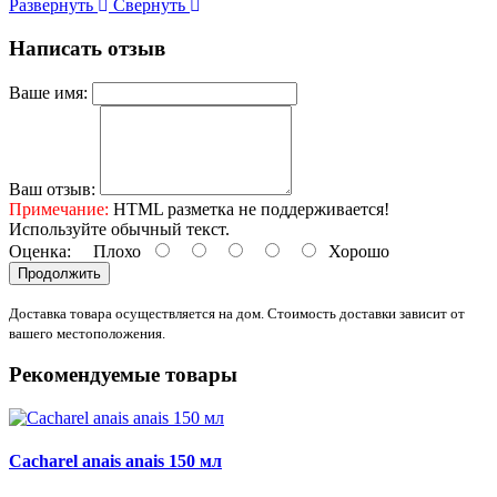
Развернуть
Свернуть
Написать отзыв
Ваше имя:
Ваш отзыв:
Примечание:
HTML разметка не поддерживается!
Используйте обычный текст.
Оценка:
Плохо
Хорошо
Продолжить
Доставка товара осуществляется на дом. Стоимость доставки зависит от
вашего местоположения.
Рекомендуемые товары
Cacharel anais anais 150 мл