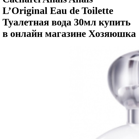
L’Original Eau de Toilette
Туалетная вода 30мл купить
в онлайн магазине Хозяюшка