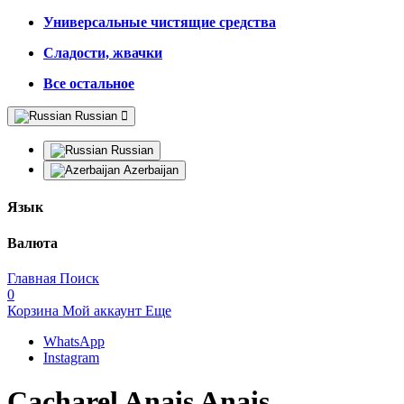
Универсальные чистящие средства
Сладости, жвачки
Все остальное
Russian
Russian
Azerbaijan
Язык
Валюта
Главная
Поиск
0
Корзина
Мой аккаунт
Еще
WhatsApp
Instagram
Cacharel Anais Anais