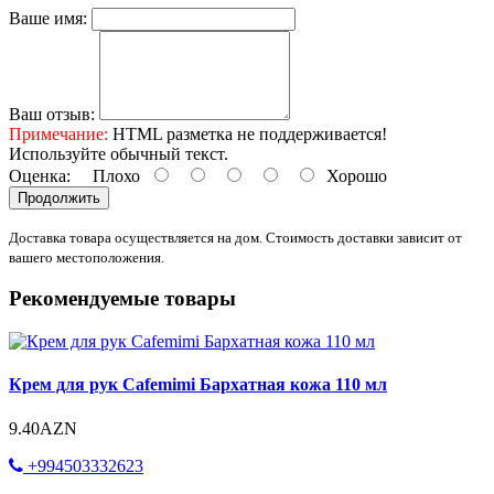
Ваше имя:
Ваш отзыв:
Примечание:
HTML разметка не поддерживается!
Используйте обычный текст.
Оценка:
Плохо
Хорошо
Продолжить
Доставка товара осуществляется на дом. Стоимость доставки зависит от
вашего местоположения.
Рекомендуемые товары
Крем для рук Cafemimi Бархатная кожа 110 мл
9.40AZN
+994503332623