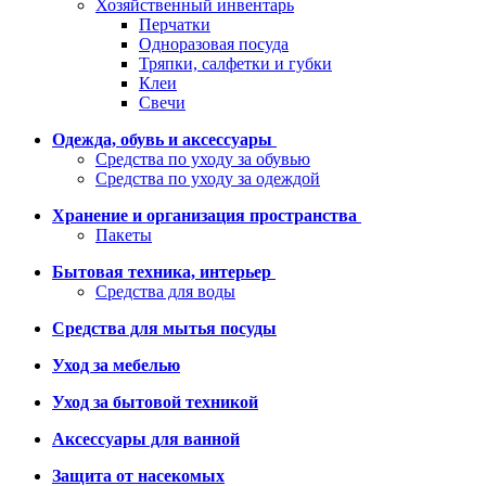
Хозяйственный инвентарь
Перчатки
Одноразовая посуда
Тряпки, салфетки и губки
Клеи
Свечи
Одежда, обувь и аксессуары
Средства по уходу за обувью
Средства по уходу за одеждой
Хранение и организация пространства
Пакеты
Бытовая техника, интерьер
Средства для воды
Средства для мытья посуды
Уход за мебелью
Уход за бытовой техникой
Аксессуары для ванной
Защита от насекомых