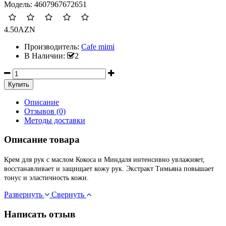
Модель:
4607967672651
4.50AZN
Производитель:
Cafe mimi
В Наличии:
2
Описание
Отзывов (0)
Методы доставки
Описание товара
Крем для рук с маслом Кокоса и Миндаля интенсивно увлажняет,
восстанавливает и защищает кожу рук. Экстракт Тимьяна повышает
тонус и эластичность кожи.
Развернуть
Свернуть
Написать отзыв