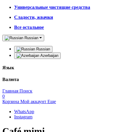
Универсальные чистящие средства
Сладости, жвачки
Все остальное
Russian
Russian
Azerbaijan
Язык
Валюта
Главная
Поиск
0
Корзина
Мой аккаунт
Еще
WhatsApp
Instagram
Café mimi