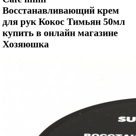
Восстанавливающий крем
для рук Кокос Тимьян 50мл
купить в онлайн магазине
Хозяюшка