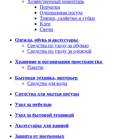
Хозяйственный инвентарь
Перчатки
Одноразовая посуда
Тряпки, салфетки и губки
Клеи
Свечи
Одежда, обувь и аксессуары
Средства по уходу за обувью
Средства по уходу за одеждой
Хранение и организация пространства
Пакеты
Бытовая техника, интерьер
Средства для воды
Средства для мытья посуды
Уход за мебелью
Уход за бытовой техникой
Аксессуары для ванной
Защита от насекомых