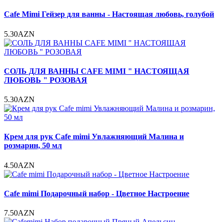
Cafe Mimi Гейзер для ванны - Настоящая любовь, голубой
5.30AZN
СОЛЬ ДЛЯ ВАННЫ CAFE MIMI " НАСТОЯЩАЯ
ЛЮБОВЬ " РОЗОВАЯ
5.30AZN
Крем для рук Cafe mimi Увлажняющий Малина и
розмарин, 50 мл
4.50AZN
Cafe mimi Подарочный набор - Цветное Настроение
7.50AZN