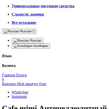
Универсальные чистящие средства
Сладости, жвачки
Все остальное
Russian
Russian
Azerbaijan
Язык
Валюта
Главная
Поиск
0
Корзина
Мой аккаунт
Еще
WhatsApp
Instagram
Cafe mimi Антицеллюлитный