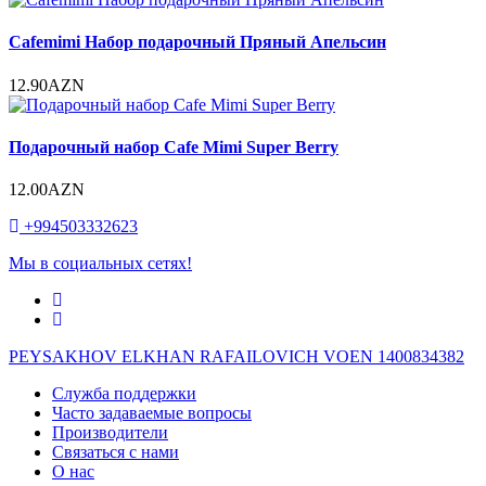
Cafemimi Набор подарочный Пряный Апельсин
12.90AZN
Подарочный набор Cafe Mimi Super Berry
12.00AZN
+994503332623
Мы в социальных сетях!
PEYSAKHOV ELKHAN RAFAILOVICH VOEN 1400834382
Служба поддержки
Часто задаваемые вопросы
Производители
Связаться с нами
О нас