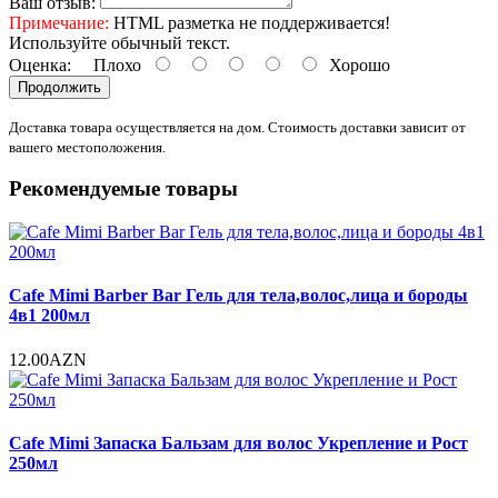
Ваш отзыв:
Примечание:
HTML разметка не поддерживается!
Используйте обычный текст.
Оценка:
Плохо
Хорошо
Продолжить
Доставка товара осуществляется на дом. Стоимость доставки зависит от
вашего местоположения.
Рекомендуемые товары
Cafe Mimi Barber Bar Гель для тела,волос,лица и бороды
4в1 200мл
12.00AZN
Cafe Mimi Запаска Бальзам для волос Укрепление и Рост
250мл