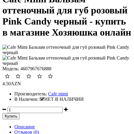
оттеночный для губ розовый
Pink Candy черный - купить
в магазине Хозяюшка онлайн
Модель:
4607967676888
4.50AZN
Производитель:
Cafe mimi
В Наличии:
НЕТ В НАЛИЧИИ
Описание
Отзывов (0)