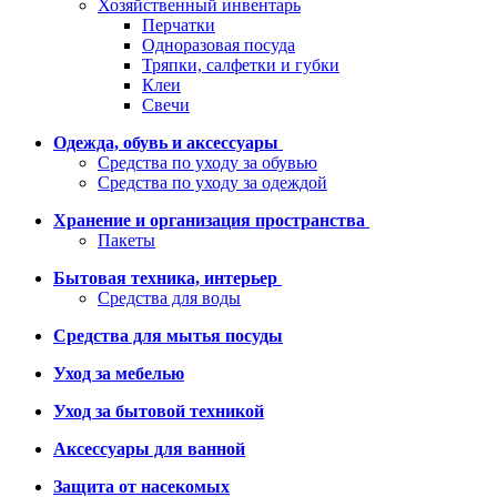
Хозяйственный инвентарь
Перчатки
Одноразовая посуда
Тряпки, салфетки и губки
Клеи
Свечи
Одежда, обувь и аксессуары
Средства по уходу за обувью
Средства по уходу за одеждой
Хранение и организация пространства
Пакеты
Бытовая техника, интерьер
Средства для воды
Средства для мытья посуды
Уход за мебелью
Уход за бытовой техникой
Аксессуары для ванной
Защита от насекомых