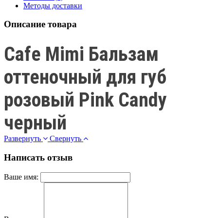
Методы доставки
Описание товара
Cafe Mimi Бальзам
оттеночный для губ
розовый Pink Candy
черный
Развернуть
Свернуть
Написать отзыв
Ваше имя: