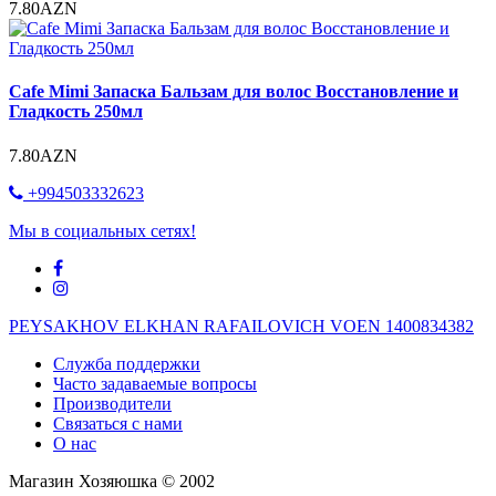
7.80AZN
Cafe Mimi Запаска Бальзам для волос Восстановление и
Гладкость 250мл
7.80AZN
+994503332623
Мы в социальных сетях!
PEYSAKHOV ELKHAN RAFAILOVICH VOEN 1400834382
Служба поддержки
Часто задаваемые вопросы
Производители
Связаться с нами
О нас
Магазин Хозяюшка © 2002