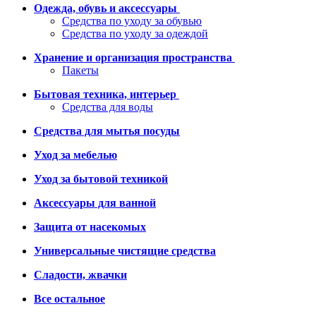
Одежда, обувь и аксессуары
Средства по уходу за обувью
Средства по уходу за одеждой
Хранение и организация пространства
Пакеты
Бытовая техника, интерьер
Средства для воды
Средства для мытья посуды
Уход за мебелью
Уход за бытовой техникой
Аксессуары для ванной
Защита от насекомых
Универсальные чистящие средства
Сладости, жвачки
Все остальное