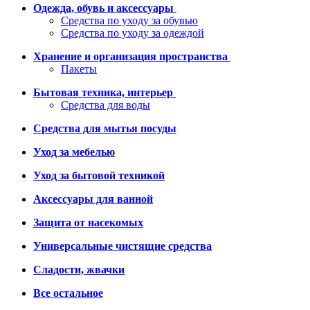
Одежда, обувь и аксессуары
Средства по уходу за обувью
Средства по уходу за одеждой
Хранение и организация пространства
Пакеты
Бытовая техника, интерьер
Средства для воды
Средства для мытья посуды
Уход за мебелью
Уход за бытовой техникой
Аксессуары для ванной
Защита от насекомых
Универсальные чистящие средства
Сладости, жвачки
Все остальное