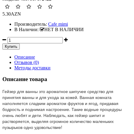
5.30AZN
Производитель:
Cafe mimi
В Наличии:
НЕТ В НАЛИЧИИ
Описание
Отзывов (0)
Методы доставки
Описание товара
Гейзер для ванны это ароматное шипучее средство для
принятия ванны и для ухода за кожей. Ванная комната
наполняется сладким ароматом фруктов и ягод, придавая
бодрость и поднимая настроение. Такие водные процедуры
очень любят и дети. Наблюдать, как гейзер шипит и
растворяется, выделяя огромное количество маленьких
пузырьков одно удовольствие!