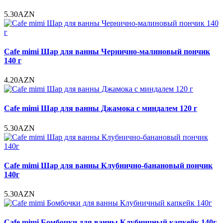
5.30AZN
Cafe mimi Шар для ванны Чернично-малиновый пончик
140 г
4.20AZN
Cafe mimi Шар для ванны Джамока с миндалем 120 г
5.30AZN
Cafe mimi Шар для ванны Клубнично-банановый пончик
140г
5.30AZN
Cafe mimi Бомбочки для ванны Клубничный капкейк 140г