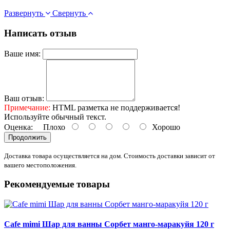
Развернуть
Свернуть
Написать отзыв
Ваше имя:
Ваш отзыв:
Примечание:
HTML разметка не поддерживается!
Используйте обычный текст.
Оценка:
Плохо
Хорошо
Продолжить
Доставка товара осуществляется на дом. Стоимость доставки зависит от
вашего местоположения.
Рекомендуемые товары
Cafe mimi Шар для ванны Сорбет манго-маракуйя 120 г