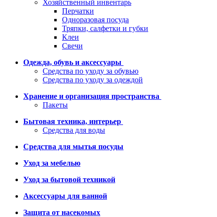
Хозяйственный инвентарь
Перчатки
Одноразовая посуда
Тряпки, салфетки и губки
Клеи
Свечи
Одежда, обувь и аксессуары
Средства по уходу за обувью
Средства по уходу за одеждой
Хранение и организация пространства
Пакеты
Бытовая техника, интерьер
Средства для воды
Средства для мытья посуды
Уход за мебелью
Уход за бытовой техникой
Аксессуары для ванной
Защита от насекомых