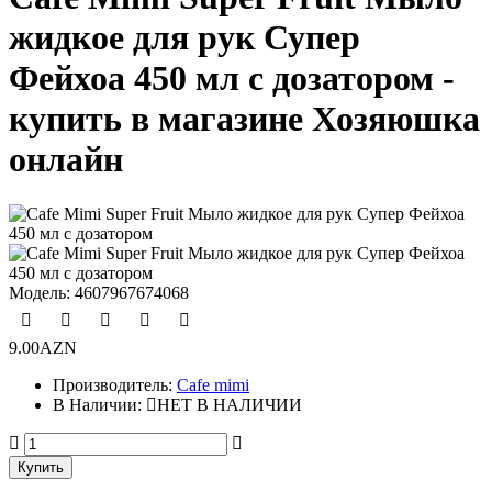
жидкое для рук Супер
Фейхоа 450 мл с дозатором -
купить в магазине Хозяюшка
онлайн
Модель:
4607967674068
9.00AZN
Производитель:
Cafe mimi
В Наличии:
НЕТ В НАЛИЧИИ