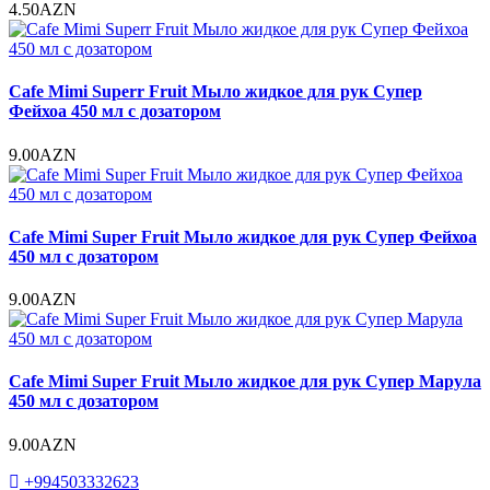
4.50AZN
Cafe Mimi Superr Fruit Мыло жидкое для рук Супер
Фейхоа 450 мл с дозатором
9.00AZN
Cafe Mimi Super Fruit Мыло жидкое для рук Супер Фейхоа
450 мл с дозатором
9.00AZN
Cafe Mimi Super Fruit Мыло жидкое для рук Супер Марула
450 мл с дозатором
9.00AZN
+994503332623