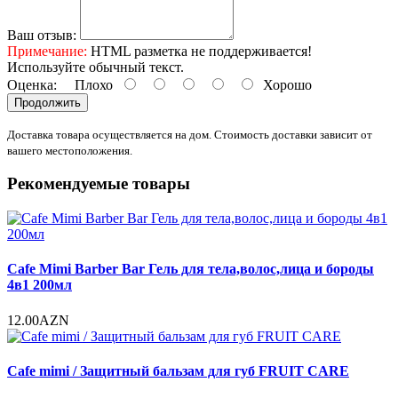
Ваш отзыв:
Примечание:
HTML разметка не поддерживается!
Используйте обычный текст.
Оценка:
Плохо
Хорошо
Продолжить
Доставка товара осуществляется на дом. Стоимость доставки зависит от
вашего местоположения.
Рекомендуемые товары
Cafe Mimi Barber Bar Гель для тела,волос,лица и бороды
4в1 200мл
12.00AZN
Cafe mimi / Защитный бальзам для губ FRUIT CARE