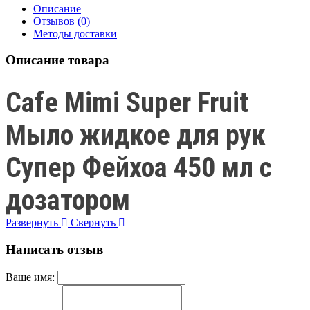
Описание
Отзывов (0)
Методы доставки
Описание товара
Cafe Mimi Super Fruit
Мыло жидкое для рук
Супер Фейхоа 450 мл с
дозатором
Развернуть
Свернуть
Написать отзыв
Ваше имя: