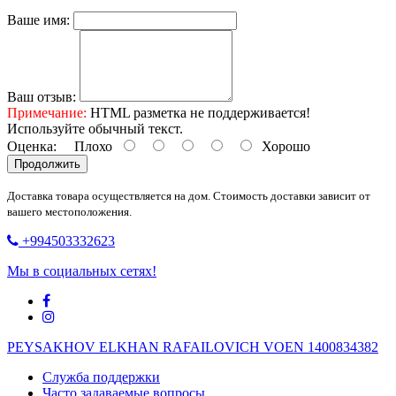
Ваше имя:
Ваш отзыв:
Примечание:
HTML разметка не поддерживается!
Используйте обычный текст.
Оценка:
Плохо
Хорошо
Продолжить
Доставка товара осуществляется на дом. Стоимость доставки зависит от
вашего местоположения.
+994503332623
Мы в социальных сетях!
PEYSAKHOV ELKHAN RAFAILOVICH VOEN 1400834382
Служба поддержки
Часто задаваемые вопросы