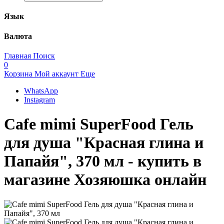
Язык
Валюта
Главная
Поиск
0
Корзина
Мой аккаунт
Еще
WhatsApp
Instagram
Cafe mimi SuperFood Гель
для душа "Красная глина и
Папайя", 370 мл - купить в
магазине Хозяюшка онлайн