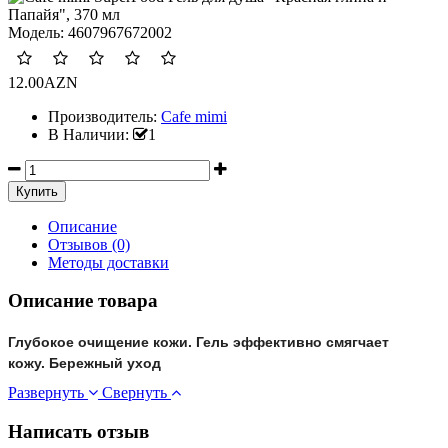
Модель:
4607967672002
12.00AZN
Производитель:
Cafe mimi
В Наличии:
1
Описание
Отзывов (0)
Методы доставки
Описание товара
Глубокое очищение кожи.
Гель эффективно смягчает
кожу. Бережный уход
Развернуть
Свернуть
Написать отзыв