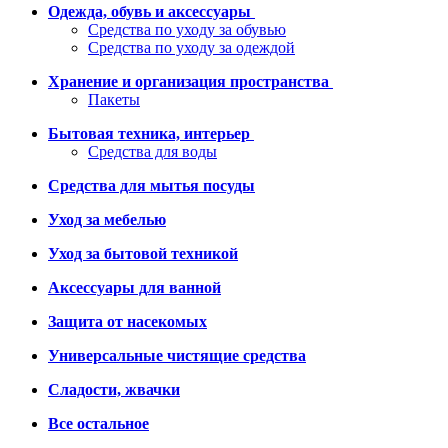
Одежда, обувь и аксессуары
Средства по уходу за обувью
Средства по уходу за одеждой
Хранение и организация пространства
Пакеты
Бытовая техника, интерьер
Средства для воды
Средства для мытья посуды
Уход за мебелью
Уход за бытовой техникой
Аксессуары для ванной
Защита от насекомых
Универсальные чистящие средства
Сладости, жвачки
Все остальное