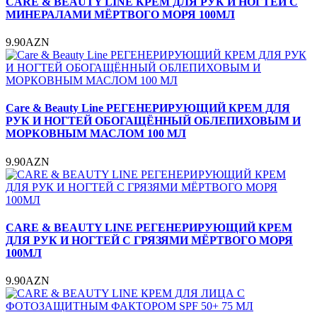
CARE & BEAUTY LINE КРЕМ ДЛЯ РУК И НОГТЕЙ С
МИНЕРАЛАМИ МЁРТВОГО МОРЯ 100МЛ
9.90AZN
Care & Beauty Line РЕГЕНЕРИРУЮЩИЙ КРЕМ ДЛЯ
РУК И НОГТЕЙ ОБОГАЩЁННЫЙ ОБЛЕПИХОВЫМ И
МОРКОВНЫМ МАСЛОМ 100 МЛ
9.90AZN
CARE & BEAUTY LINE РЕГЕНЕРИРУЮЩИЙ КРЕМ
ДЛЯ РУК И НОГТЕЙ С ГРЯЗЯМИ МЁРТВОГО МОРЯ
100МЛ
9.90AZN