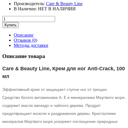
Производитель:
Care & Beauty Line
В Наличии:
НЕТ В НАЛИЧИИ
Описание
Отзывов (0)
Методы доставки
Описание товара
Care & Beauty Line, Крем для ног Anti-Crack, 100
мл
Эффективный крем от защищает ступни ног от трещин.
Средство богато витаминами А, Е и минералами Мертвого моря,
содержит масла авокадо и чайного дерева. Продукт
предотвращает мозоли и раздражения дермы. Кристаллики
минералов Мертвого моря ускоряют поглощение природных