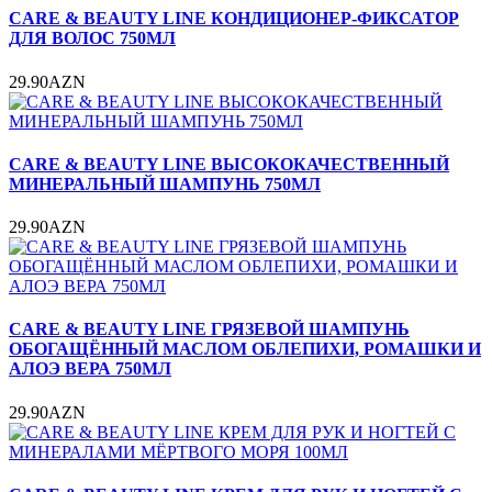
CARE & BEAUTY LINE КОНДИЦИОНЕР-ФИКСАТОР
ДЛЯ ВОЛОС 750МЛ
29.90AZN
CARE & BEAUTY LINE ВЫСОКОКАЧЕСТВЕННЫЙ
МИНЕРАЛЬНЫЙ ШАМПУНЬ 750МЛ
29.90AZN
CARE & BEAUTY LINE ГРЯЗЕВОЙ ШАМПУНЬ
ОБОГАЩЁННЫЙ МАСЛОМ ОБЛЕПИХИ, РОМАШКИ И
АЛОЭ ВЕРА 750МЛ
29.90AZN