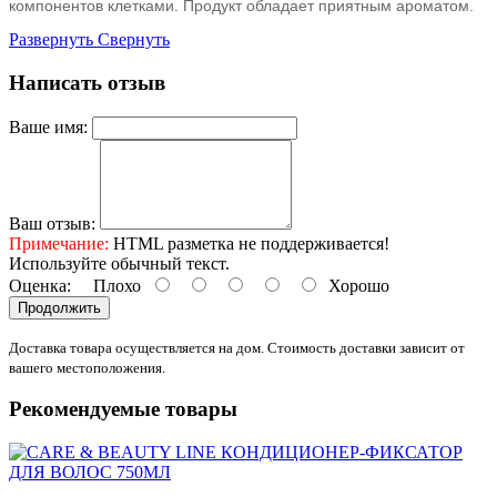
компонентов клетками. Продукт обладает приятным ароматом.
Развернуть
Свернуть
Написать отзыв
Ваше имя:
Ваш отзыв:
Примечание:
HTML разметка не поддерживается!
Используйте обычный текст.
Оценка:
Плохо
Хорошо
Продолжить
Доставка товара осуществляется на дом. Стоимость доставки зависит от
вашего местоположения.
Рекомендуемые товары