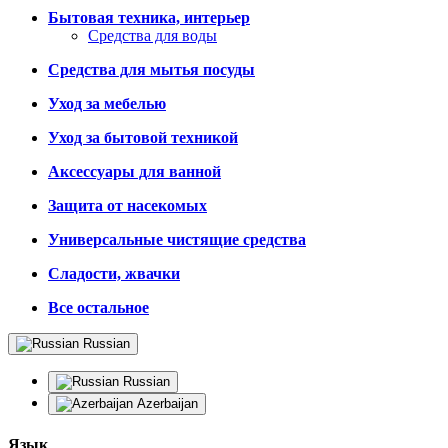
Бытовая техника, интерьер
Средства для воды
Средства для мытья посуды
Уход за мебелью
Уход за бытовой техникой
Аксессуары для ванной
Защита от насекомых
Универсальные чистящие средства
Сладости, жвачки
Все остальное
Russian
Russian
Azerbaijan
Язык