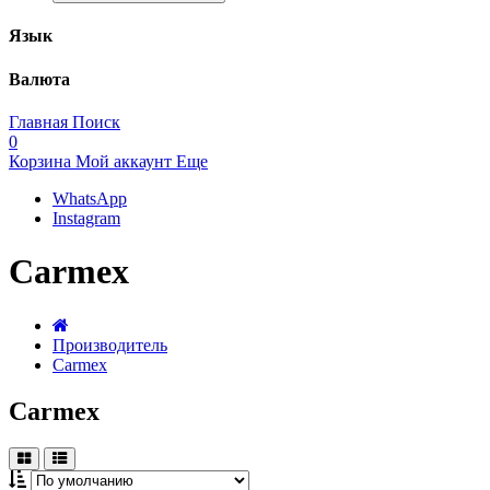
Язык
Валюта
Главная
Поиск
0
Корзина
Мой аккаунт
Еще
WhatsApp
Instagram
Carmex
Производитель
Carmex
Carmex