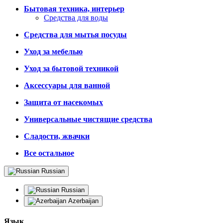
Бытовая техника, интерьер
Средства для воды
Средства для мытья посуды
Уход за мебелью
Уход за бытовой техникой
Аксессуары для ванной
Защита от насекомых
Универсальные чистящие средства
Сладости, жвачки
Все остальное
Russian
Russian
Azerbaijan
Язык