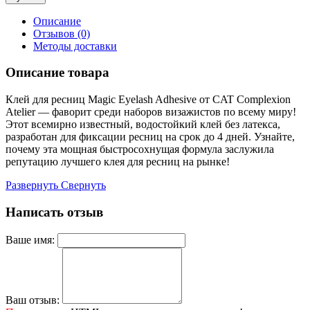
Описание
Отзывов (0)
Методы доставки
Описание товара
Клей для ресниц Magic Eyelash Adhesive от CAT Complexion
Atelier — фаворит среди наборов визажистов по всему миру!
Этот всемирно известный, водостойкий клей без латекса,
разработан для фиксации ресниц на срок до 4 дней. Узнайте,
почему эта мощная быстросохнущая формула заслужила
репутацию лучшего клея для ресниц на рынке!
Развернуть
Свернуть
Написать отзыв
Ваше имя:
Ваш отзыв: