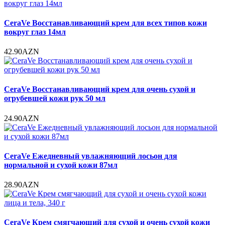
CeraVe Восстанавливающий крем для всех типов кожи
вокруг глаз 14мл
42.90AZN
CeraVe Восстанавливающий крем для очень сухой и
огрубевшей кожи рук 50 мл
24.90AZN
CeraVe Ежедневный увлажняющий лосьон для
нормальной и сухой кожи 87мл
28.90AZN
CeraVe Крем смягчающий для сухой и очень сухой кожи