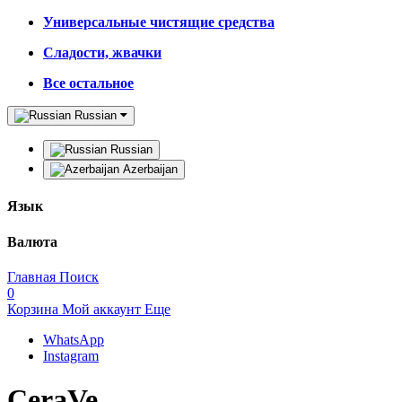
Универсальные чистящие средства
Сладости, жвачки
Все остальное
Russian
Russian
Azerbaijan
Язык
Валюта
Главная
Поиск
0
Корзина
Мой аккаунт
Еще
WhatsApp
Instagram
CeraVe