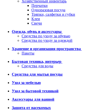
Хозяйственный инвентарь
Перчатки
Одноразовая посуда
Тряпки, салфетки и губки
Клеи
Свечи
Одежда, обувь и аксессуары
Средства по уходу за обувью
Средства по уходу за одеждой
Хранение и организация пространства
Пакеты
Бытовая техника, интерьер
Средства для воды
Средства для мытья посуды
Уход за мебелью
Уход за бытовой техникой
Аксессуары для ванной
Защита от насекомых