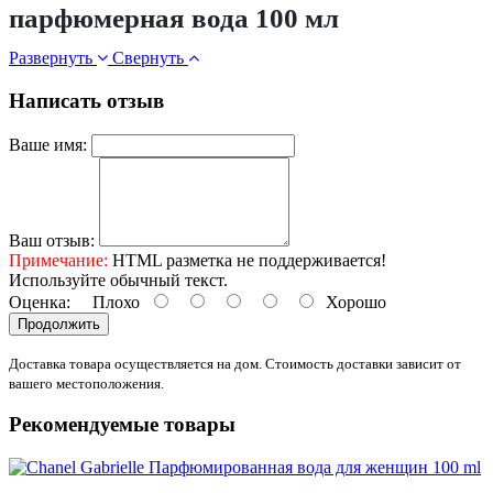
парфюмерная вода 100 мл
Развернуть
Свернуть
Написать отзыв
Ваше имя:
Ваш отзыв:
Примечание:
HTML разметка не поддерживается!
Используйте обычный текст.
Оценка:
Плохо
Хорошо
Продолжить
Доставка товара осуществляется на дом. Стоимость доставки зависит от
вашего местоположения.
Рекомендуемые товары