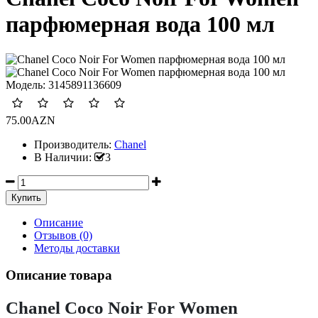
парфюмерная вода 100 мл
Модель:
3145891136609
75.00AZN
Производитель:
Chanel
В Наличии:
3
Описание
Отзывов (0)
Методы доставки
Описание товара
Chanel Coco Noir For Women