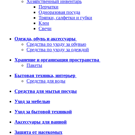
Хозяйственный инвентарь
Перчатки
Одноразовая посуда
Тряпки, салфетки и губки
Клеи
Свечи
Одежда, обувь и аксессуары
Средства по уходу за обувью
Средства по уходу за одеждой
Хранение и организация пространства
Пакеты
Бытовая техника, интерьер
Средства для воды
Средства для мытья посуды
Уход за мебелью
Уход за бытовой техникой
Аксессуары для ванной
Защита от насекомых