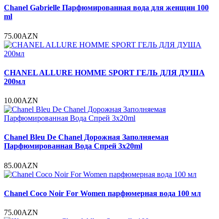
Chanel Gabrielle Парфюмированная вода для женщин 100
ml
75.00AZN
CHANEL ALLURE HOMME SPORT ГЕЛЬ ДЛЯ ДУША
200мл
10.00AZN
Chanel Bleu De Chanel Дорожная Заполняемая
Парфюмированная Вода Спрей 3x20ml
85.00AZN
Chanel Coco Noir For Women парфюмерная вода 100 мл
75.00AZN