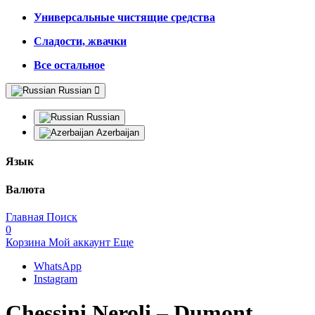
Универсальные чистящие средства
Сладости, жвачки
Все остальное
Russian
Russian
Azerbaijan
Язык
Валюта
Главная
Поиск
0
Корзина
Мой аккаунт
Еще
WhatsApp
Instagram
Chessini Neroli – Dumont