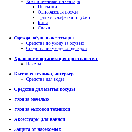
Хозяйственный инвентарь
Перчатки
Одноразовая посуда
Тряпки, салфетки и губки
Клеи
Свечи
Одежда, обувь и аксессуары
Средства по уходу за обувью
Средства по уходу за одеждой
Хранение и организация пространства
Пакеты
Бытовая техника, интерьер
Средства для воды
Средства для мытья посуды
Уход за мебелью
Уход за бытовой техникой
Аксессуары для ванной
Защита от насекомых