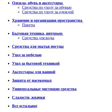
Одежда, обувь и аксессуары
Средства по уходу за обувью
Средства по уходу за одеждой
Хранение и организация пространства
Пакеты
Бытовая техника, интерьер
Средства для воды
Средства для мытья посуды
Уход за мебелью
Уход за бытовой техникой
Аксессуары для ванной
Защита от насекомых
Универсальные чистящие средства
Сладости, жвачки
Все остальное