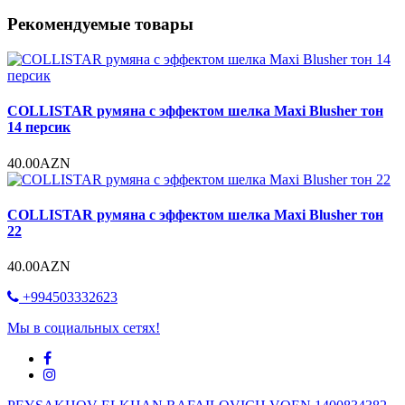
Рекомендуемые товары
COLLISTAR румяна с эффектом шелка Maxi Blusher тон
14 персик
40.00AZN
COLLISTAR румяна с эффектом шелка Maxi Blusher тон
22
40.00AZN
+994503332623
Мы в социальных сетях!