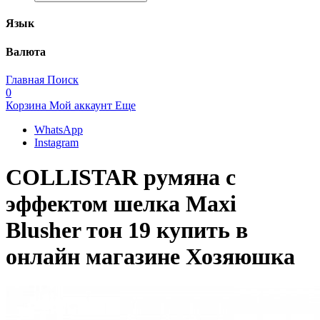
Язык
Валюта
Главная
Поиск
0
Корзина
Мой аккаунт
Еще
WhatsApp
Instagram
COLLISTAR румяна с
эффектом шелка Maxi
Blusher тон 19 купить в
онлайн магазине Хозяюшка