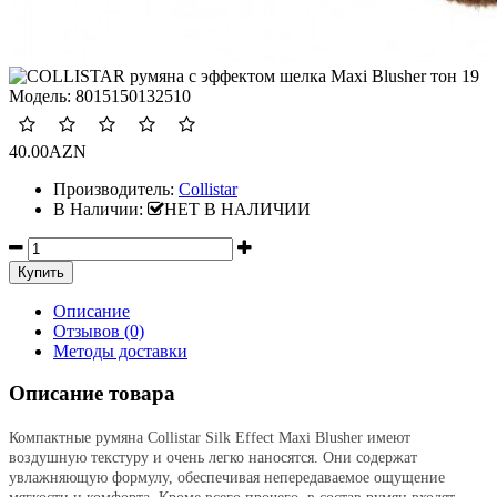
Модель:
8015150132510
40.00AZN
Производитель:
Collistar
В Наличии:
НЕТ В НАЛИЧИИ
Описание
Отзывов (0)
Методы доставки
Описание товара
Компактные румяна Collistar Silk Effect Maxi Blusher имеют
воздушную текстуру и очень легко наносятся. Они содержат
увлажняющую формулу, обеспечивая непередаваемое ощущение