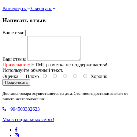
Развернуть
Свернуть
Написать отзыв
Ваше имя:
Ваш отзыв:
Примечание:
HTML разметка не поддерживается!
Используйте обычный текст.
Оценка:
Плохо
Хорошо
Продолжить
Доставка товара осуществляется на дом. Стоимость доставки зависит от
вашего местоположения.
+994503332623
Мы в социальных сетях!