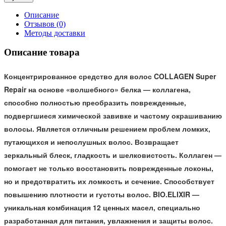
Описание
Отзывов (0)
Методы доставки
Описание товара
Концентрированное средство для волос COLLAGEN Super
Repair на основе «волшебного» белка — коллагена,
способно полностью преобразить поврежденные,
подвергшиеся химической завивке и частому окрашиванию
волосы. Является отличным решением проблем ломких,
путающихся и непослушных волос. Возвращает
зеркальный блеск, гладкость и шелковистость. Коллаген —
помогает не только восстановить поврежденные локоны,
но и предотвратить их ломкость и сечение. Способствует
повышению плотности и густоты волос. BIO.ELIXIR —
уникальная комбинация 12 ценных масел, специально
разработанная для питания, увлажнения и защиты волос.