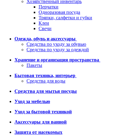
Хозяйственный инвентарь
Перчатки
Одноразовая посуда
Тряпки, салфетки и губки
Клеи
Свечи
Одежда, обувь и аксессуары
Средства по уходу за обувью
Средства по уходу за одеждой
Хранение и организация пространства
Пакеты
Бытовая техника, интерьер
Средства для воды
Средства для мытья посуды
Уход за мебелью
Уход за бытовой техникой
Аксессуары для ванной
Защита от насекомых