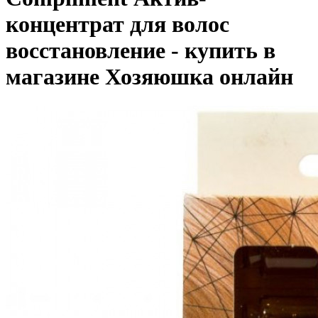
концентрат для волос
восстановление - купить в
магазине Хозяюшка онлайн