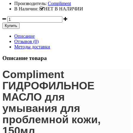
Производитель:
Compliment
В Наличии:
НЕТ В НАЛИЧИИ
Описание
Отзывов (0)
Методы доставки
Описание товара
Compliment
ГИДРОФИЛЬНОЕ
МАСЛО для
умывания для
проблемной кожи,
150мл