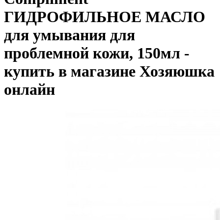
ГИДРОФИЛЬНОЕ МАСЛО
для умывания для
проблемной кожи, 150мл -
купить в магазине Хозяюшка
онлайн