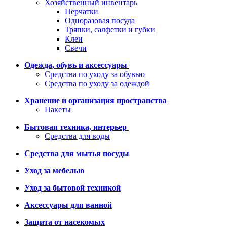
Хозяйственный инвентарь
Перчатки
Одноразовая посуда
Тряпки, салфетки и губки
Клеи
Свечи
Одежда, обувь и аксессуары
Средства по уходу за обувью
Средства по уходу за одеждой
Хранение и организация пространства
Пакеты
Бытовая техника, интерьер
Средства для воды
Средства для мытья посуды
Уход за мебелью
Уход за бытовой техникой
Аксессуары для ванной
Защита от насекомых