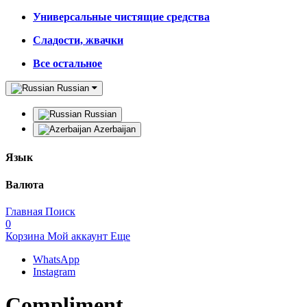
Универсальные чистящие средства
Сладости, жвачки
Все остальное
Russian
Russian
Azerbaijan
Язык
Валюта
Главная
Поиск
0
Корзина
Мой аккаунт
Еще
WhatsApp
Instagram
Compliment