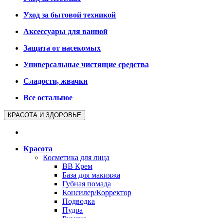
Уход за бытовой техникой
Аксессуары для ванной
Защита от насекомых
Универсальные чистящие средства
Сладости, жвачки
Все остальное
КРАСОТА И ЗДОРОВЬЕ
Красота
Косметика для лица
BB Крем
База для макияжа
Губная помада
Консилер/Корректор
Подводка
Пудра