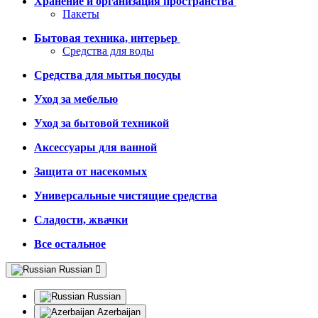
Хранение и организация пространства
Пакеты
Бытовая техника, интерьер
Средства для воды
Средства для мытья посуды
Уход за мебелью
Уход за бытовой техникой
Аксессуары для ванной
Защита от насекомых
Универсальные чистящие средства
Сладости, жвачки
Все остальное
Russian
Russian
Azerbaijan