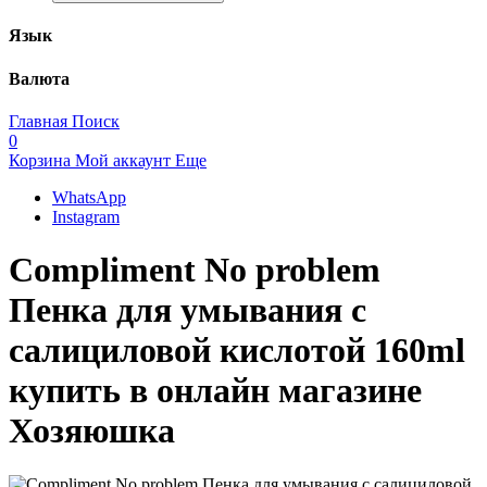
Язык
Валюта
Главная
Поиск
0
Корзина
Мой аккаунт
Еще
WhatsApp
Instagram
Compliment No problem
Пенка для умывания с
салициловой кислотой 160ml
купить в онлайн магазине
Хозяюшка