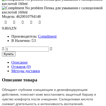
Модель:
4620010794148
9.80AZN
Производитель:
Compliment
В Наличии:
3
Описание
Отзывов (0)
Методы доставки
Описание товара
Обладает глубоким очищающим и дезинфицирующим
действием, помогает коже восстановить защитный барьер и
чувство комфорта после очищения. Салициловая кислота
снижает длительность и интенсивность воспалений,