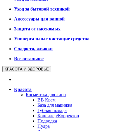
Уход за бытовой техникой
Аксессуары для ванной
Защита от насекомых
Универсальные чистящие средства
Сладости, жвачки
Все остальное
КРАСОТА И ЗДОРОВЬЕ
Красота
Косметика для лица
BB Крем
База для макияжа
Губная помада
Консилер/Корректор
Подводка
Пудра