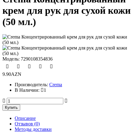
крем для рук для сухой кожи
(50 мл.)
Модель:
7290108354836
9.90AZN
Производитель:
Crema
В Наличии:
1
Описание
Отзывов (0)
Методы доставки