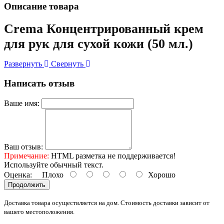
Описание товара
Crema Концентрированный крем
для рук для сухой кожи (50 мл.)
Развернуть
Свернуть
Написать отзыв
Ваше имя:
Ваш отзыв:
Примечание:
HTML разметка не поддерживается!
Используйте обычный текст.
Оценка:
Плохо
Хорошо
Продолжить
Доставка товара осуществляется на дом. Стоимость доставки зависит от
вашего местоположения.