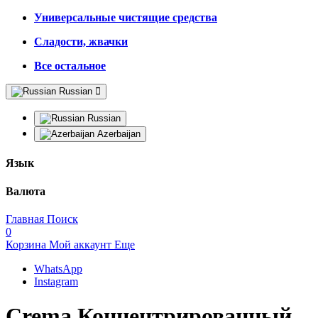
Универсальные чистящие средства
Сладости, жвачки
Все остальное
Russian
Russian
Azerbaijan
Язык
Валюта
Главная
Поиск
0
Корзина
Мой аккаунт
Еще
WhatsApp
Instagram
Crema Концентрированный