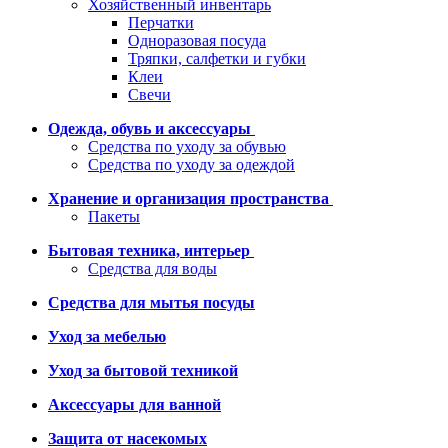
Хозяйственный инвентарь
Перчатки
Одноразовая посуда
Тряпки, салфетки и губки
Клеи
Свечи
Одежда, обувь и аксессуары
Средства по уходу за обувью
Средства по уходу за одеждой
Хранение и организация пространства
Пакеты
Бытовая техника, интерьер
Средства для воды
Средства для мытья посуды
Уход за мебелью
Уход за бытовой техникой
Аксессуары для ванной
Защита от насекомых