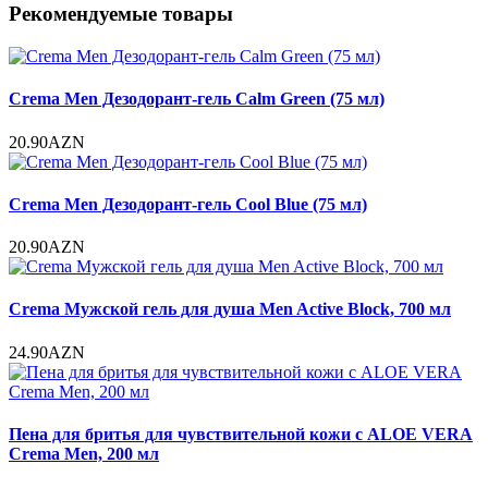
Рекомендуемые товары
Crema Men Дезодорант-гель Calm Green (75 мл)
20.90AZN
Crema Men Дезодорант-гель Cool Blue (75 мл)
20.90AZN
Crema Мужской гель для душа Men Active Block, 700 мл
24.90AZN
Пена для бритья для чувствительной кожи с ALOE VERA
Crema Men, 200 мл