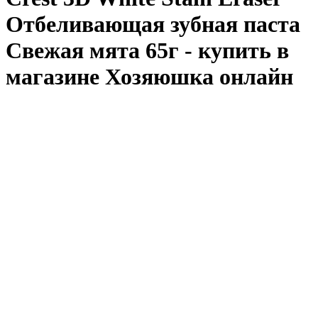
Отбеливающая зубная паста
Свежая мята 65г - купить в
магазине Хозяюшка онлайн