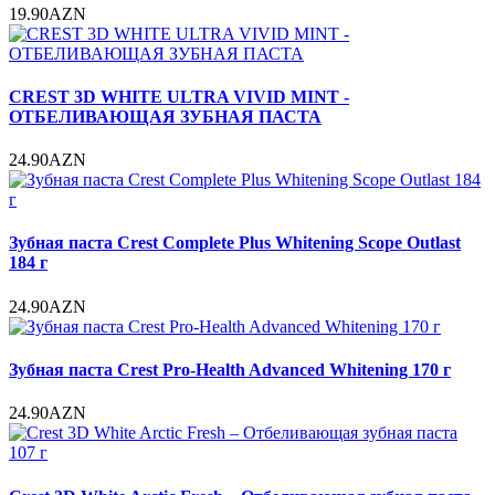
19.90AZN
CREST 3D WHITE ULTRA VIVID MINT -
ОТБЕЛИВАЮЩАЯ ЗУБНАЯ ПАСТА
24.90AZN
Зубная паста Crest Complete Plus Whitening Scope Outlast
184 г
24.90AZN
Зубная паста Crest Pro-Health Advanced Whitening 170 г
24.90AZN