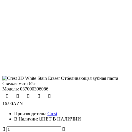
Модель:
037000396086
16.90AZN
Производитель:
Crest
В Наличии:
НЕТ В НАЛИЧИИ