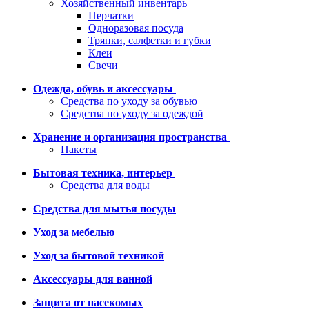
Хозяйственный инвентарь
Перчатки
Одноразовая посуда
Тряпки, салфетки и губки
Клеи
Свечи
Одежда, обувь и аксессуары
Средства по уходу за обувью
Средства по уходу за одеждой
Хранение и организация пространства
Пакеты
Бытовая техника, интерьер
Средства для воды
Средства для мытья посуды
Уход за мебелью
Уход за бытовой техникой
Аксессуары для ванной
Защита от насекомых