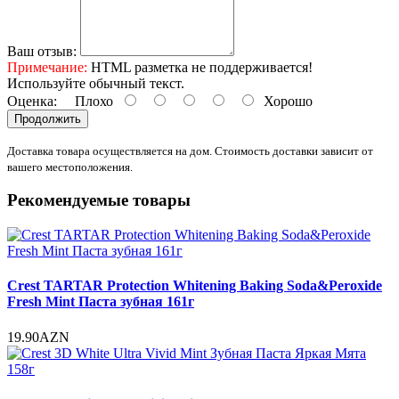
Ваш отзыв:
Примечание:
HTML разметка не поддерживается!
Используйте обычный текст.
Оценка:
Плохо
Хорошо
Продолжить
Доставка товара осуществляется на дом. Стоимость доставки зависит от
вашего местоположения.
Рекомендуемые товары
Crest TARTAR Protection Whitening Baking Soda&Peroxide
Fresh Mint Паста зубная 161г
19.90AZN