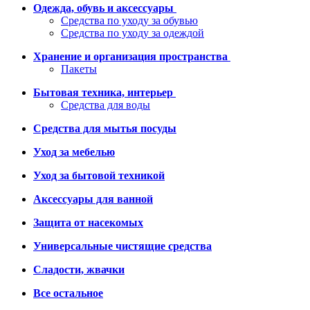
Одежда, обувь и аксессуары
Средства по уходу за обувью
Средства по уходу за одеждой
Хранение и организация пространства
Пакеты
Бытовая техника, интерьер
Средства для воды
Средства для мытья посуды
Уход за мебелью
Уход за бытовой техникой
Аксессуары для ванной
Защита от насекомых
Универсальные чистящие средства
Сладости, жвачки
Все остальное