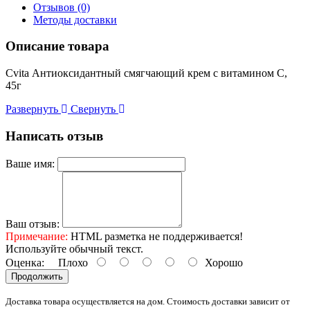
Отзывов (0)
Методы доставки
Описание товара
Cvita Антиоксидантный смягчающий крем с витамином С,
45г
Развернуть
Свернуть
Написать отзыв
Ваше имя:
Ваш отзыв:
Примечание:
HTML разметка не поддерживается!
Используйте обычный текст.
Оценка:
Плохо
Хорошо
Продолжить
Доставка товара осуществляется на дом. Стоимость доставки зависит от