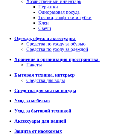
Хозяйственный инвентарь
Перчатки
Одноразовая посуда
Тряпки, салфетки и губки
Клеи
Свечи
Одежда, обувь и аксессуары
Средства по уходу за обувью
Средства по уходу за одеждой
Хранение и организация пространства
Пакеты
Бытовая техника, интерьер
Средства для воды
Средства для мытья посуды
Уход за мебелью
Уход за бытовой техникой
Аксессуары для ванной
Защита от насекомых