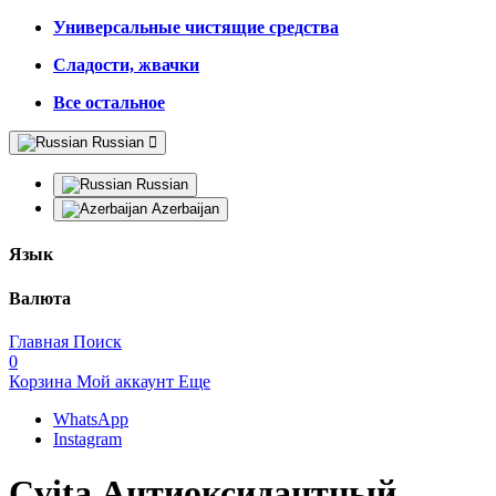
Универсальные чистящие средства
Сладости, жвачки
Все остальное
Russian
Russian
Azerbaijan
Язык
Валюта
Главная
Поиск
0
Корзина
Мой аккаунт
Еще
WhatsApp
Instagram
Cvita Антиоксидантный