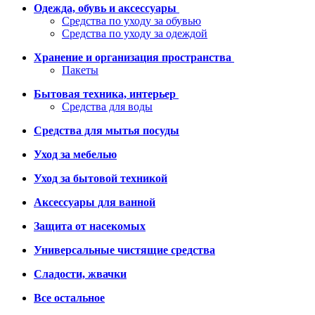
Одежда, обувь и аксессуары
Средства по уходу за обувью
Средства по уходу за одеждой
Хранение и организация пространства
Пакеты
Бытовая техника, интерьер
Средства для воды
Средства для мытья посуды
Уход за мебелью
Уход за бытовой техникой
Аксессуары для ванной
Защита от насекомых
Универсальные чистящие средства
Сладости, жвачки
Все остальное