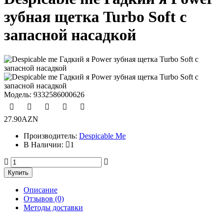
зубная щетка Turbo Soft с
запасной насадкой
Модель:
9332586000626
27.90AZN
Производитель:
Despicable Me
В Наличии:
1
Описание
Отзывов (0)
Методы доставки