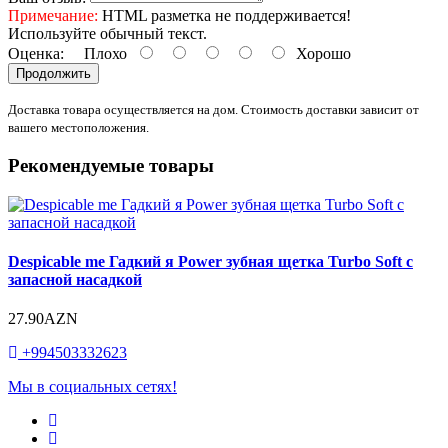
Примечание:
HTML разметка не поддерживается!
Используйте обычный текст.
Оценка:
Плохо
Хорошо
Продолжить
Доставка товара осуществляется на дом. Стоимость доставки зависит от
вашего местоположения.
Рекомендуемые товары
Despicable me Гадкий я Power зубная щетка Turbo Soft с
запасной насадкой
27.90AZN
+994503332623
Мы в социальных сетях!