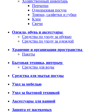
Хозяйственный инвентарь
Перчатки
Одноразовая посуда
Тряпки, салфетки и губки
Клеи
Свечи
Одежда, обувь и аксессуары
Средства по уходу за обувью
Средства по уходу за одеждой
Хранение и организация пространства
Пакеты
Бытовая техника, интерьер
Средства для воды
Средства для мытья посуды
Уход за мебелью
Уход за бытовой техникой
Аксессуары для ванной
Защита от насекомых