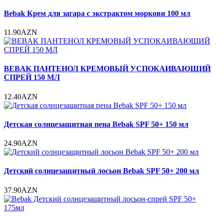
Bebak Крем для загара с экстрактом моркови 100 мл
11.90AZN
BEBAK ПАНТЕНОЛ КРЕМОВЫЙ УСПОКАИВАЮЩИЙ
СПРЕЙ 150 МЛ
12.40AZN
Детская солнцезащитная пена Bebak SPF 50+ 150 мл
24.90AZN
Детский солнцезащитный лосьон Bebak SPF 50+ 200 мл
37.90AZN