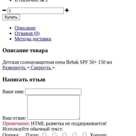
Описание
Отзывов (0)
Методы доставки
Описание товара
Детская солнцезащитная пена Bebak SPF 50+ 150 мл
Развернуть
Свернуть
Написать отзыв
Ваше имя:
Ваш отзыв:
Примечание:
HTML разметка не поддерживается!
Используйте обычный текст.
Оценка:
Плохо
Хорошо