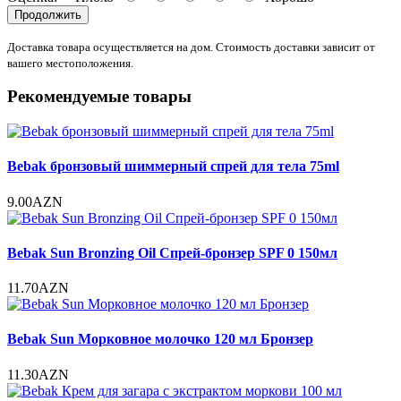
Продолжить
Доставка товара осуществляется на дом. Стоимость доставки зависит от
вашего местоположения.
Рекомендуемые товары
Bebak бронзовый шиммерный спрей для тела 75ml
9.00AZN
Bebak Sun Bronzing Oil Спрей-бронзер SPF 0 150мл
11.70AZN
Bebak Sun Морковное молочко 120 мл Бронзер
11.30AZN