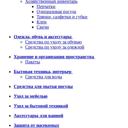
Хозяйственный инвентарь
Перчатки
Одноразовая посуда
Тряпки, салфетки и губки
Клеи
Свечи
Одежда, обувь и аксессуары
Средства по уходу за обувью
Средства по уходу за одеждой
Хранение и организация пространства
Пакеты
Бытовая техника, интерьер
Средства для воды
Средства для мытья посуды
Уход за мебелью
Уход за бытовой техникой
Аксессуары для ванной
Защита от насекомых