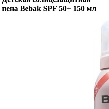
пена Bebak SPF 50+ 150 мл