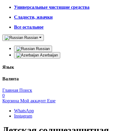
Универсальные чистящие средства
Сладости, жвачки
Все остальное
Russian
Russian
Azerbaijan
Язык
Валюта
Главная
Поиск
0
Корзина
Мой аккаунт
Еще
WhatsApp
Instagram
Детская солнцезащитная