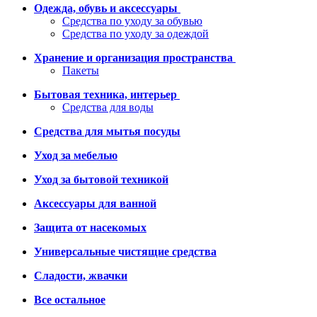
Одежда, обувь и аксессуары
Средства по уходу за обувью
Средства по уходу за одеждой
Хранение и организация пространства
Пакеты
Бытовая техника, интерьер
Средства для воды
Средства для мытья посуды
Уход за мебелью
Уход за бытовой техникой
Аксессуары для ванной
Защита от насекомых
Универсальные чистящие средства
Сладости, жвачки
Все остальное