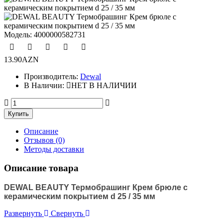
Модель:
4000000582731
13.90AZN
Производитель:
Dewal
В Наличии:
НЕТ В НАЛИЧИИ
Описание
Отзывов (0)
Методы доставки
Описание товара
DEWAL BEAUTY Термобрашинг Крем брюле с
керамическим покрытием d 25 / 35 мм
Развернуть
Свернуть