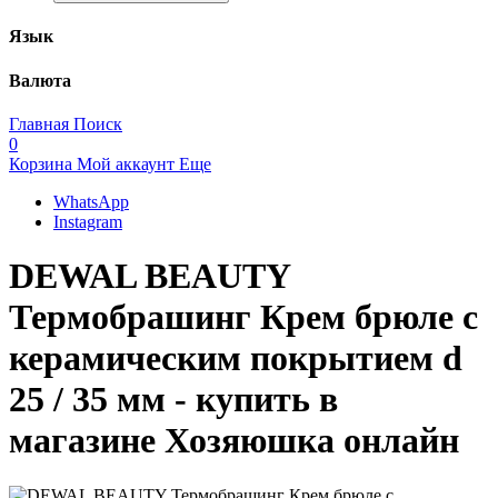
Язык
Валюта
Главная
Поиск
0
Корзина
Мой аккаунт
Еще
WhatsApp
Instagram
DEWAL BEAUTY
Термобрашинг Крем брюле с
керамическим покрытием d
25 / 35 мм - купить в
магазине Хозяюшка онлайн