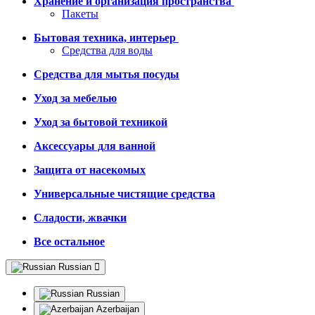
Хранение и организация пространства
Пакеты
Бытовая техника, интерьер
Средства для воды
Средства для мытья посуды
Уход за мебелью
Уход за бытовой техникой
Аксессуары для ванной
Защита от насекомых
Универсальные чистящие средства
Сладости, жвачки
Все остальное
Russian
Russian
Azerbaijan