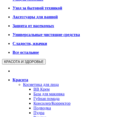
Уход за бытовой техникой
Аксессуары для ванной
Защита от насекомых
Универсальные чистящие средства
Сладости, жвачки
Все остальное
КРАСОТА И ЗДОРОВЬЕ
Красота
Косметика для лица
BB Крем
База для макияжа
Губная помада
Консилер/Корректор
Подводка
Пудра