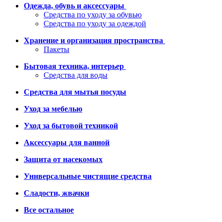
Одежда, обувь и аксессуары
Средства по уходу за обувью
Средства по уходу за одеждой
Хранение и организация пространства
Пакеты
Бытовая техника, интерьер
Средства для воды
Средства для мытья посуды
Уход за мебелью
Уход за бытовой техникой
Аксессуары для ванной
Защита от насекомых
Универсальные чистящие средства
Сладости, жвачки
Все остальное