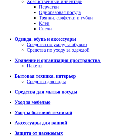
Хозяйственный инвентарь
Перчатки
Одноразовая посуда
Тряпки, салфетки и губки
Клеи
Свечи
Одежда, обувь и аксессуары
Средства по уходу за обувью
Средства по уходу за одеждой
Хранение и организация пространства
Пакеты
Бытовая техника, интерьер
Средства для воды
Средства для мытья посуды
Уход за мебелью
Уход за бытовой техникой
Аксессуары для ванной
Защита от насекомых