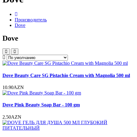
Производитель
Dove
Dove
Dove Beauty Care SG Pistachio Cream with Magnolia 500 ml
10.90AZN
Dove Pink Beauty Soap Bar - 100 gm
2.50AZN