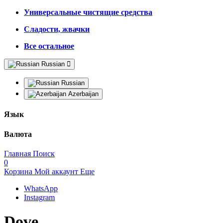
Универсальные чистящие средства
Сладости, жвачки
Все остальное
Russian
Russian
Azerbaijan
Язык
Валюта
Главная
Поиск
0
Корзина
Мой аккаунт
Еще
WhatsApp
Instagram
Dove