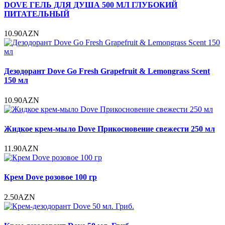
DOVE ГЕЛЬ ДЛЯ ДУША 500 МЛ ГЛУБОКИЙ
ПИТАТЕЛЬНЫЙ
10.90AZN
Дезодорант Dove Go Fresh Grapefruit & Lemongrass Scent
150 мл
10.90AZN
Жидкое крем-мыло Dove Прикосновение свежести 250 мл
11.90AZN
Крем Dove розовое 100 гр
2.50AZN