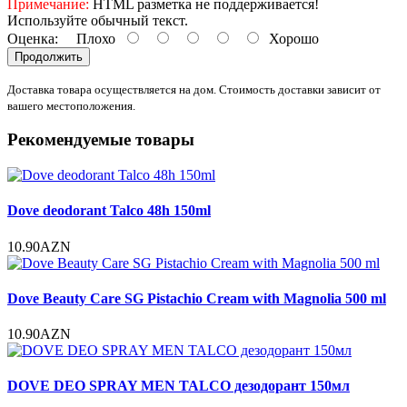
Примечание:
HTML разметка не поддерживается!
Используйте обычный текст.
Оценка:
Плохо
Хорошо
Продолжить
Доставка товара осуществляется на дом. Стоимость доставки зависит от
вашего местоположения.
Рекомендуемые товары
Dove deodorant Talco 48h 150ml
10.90AZN
Dove Beauty Care SG Pistachio Cream with Magnolia 500 ml
10.90AZN
DOVE DEO SPRAY MEN TALCO дезодорант 150мл