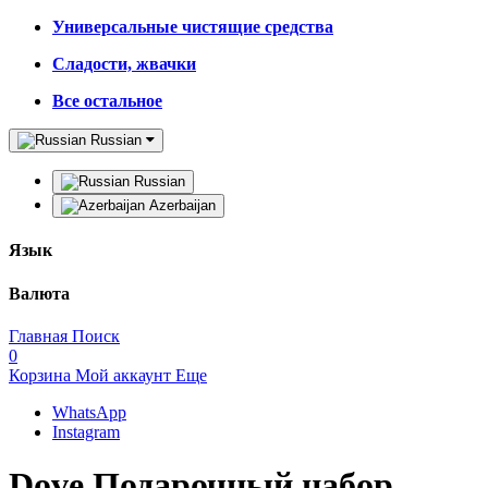
Универсальные чистящие средства
Сладости, жвачки
Все остальное
Russian
Russian
Azerbaijan
Язык
Валюта
Главная
Поиск
0
Корзина
Мой аккаунт
Еще
WhatsApp
Instagram
Dove Подарочный набор