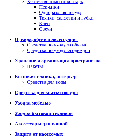
Хозяйственный инвентарь
Перчатки
Одноразовая посуда
Тряпки, салфетки и губки
Клеи
Свечи
Одежда, обувь и аксессуары
Средства по уходу за обувью
Средства по уходу за одеждой
Хранение и организация пространства
Пакеты
Бытовая техника, интерьер
Средства для воды
Средства для мытья посуды
Уход за мебелью
Уход за бытовой техникой
Аксессуары для ванной
Защита от насекомых