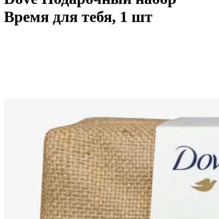
Время для тебя, 1 шт