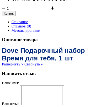
Описание
Отзывов (0)
Методы доставки
Описание товара
Dove Подарочный набор
Время для тебя, 1 шт
Развернуть
Свернуть
Написать отзыв
Ваше имя:
Ваш отзыв: