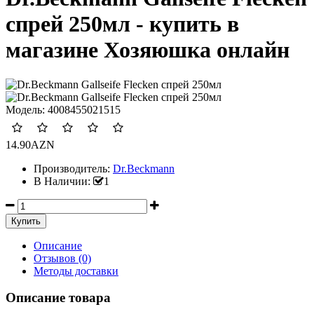
спрей 250мл - купить в
магазине Хозяюшка онлайн
Модель:
4008455021515
14.90AZN
Производитель:
Dr.Beckmann
В Наличии:
1
Описание
Отзывов (0)
Методы доставки
Описание товара