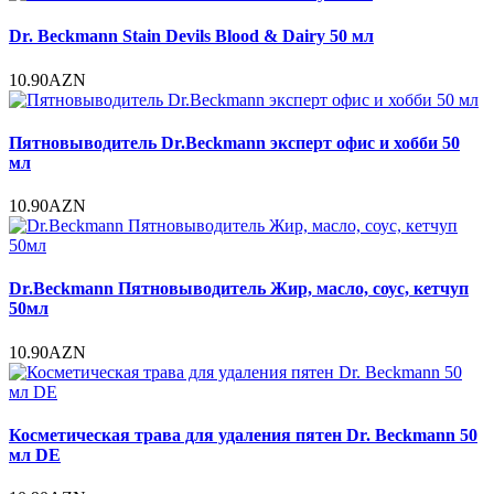
Dr. Beckmann Stain Devils Blood & Dairy 50 мл
10.90AZN
Пятновыводитель Dr.Beckmann эксперт офис и хобби 50
мл
10.90AZN
Dr.Beckmann Пятновыводитель Жир, масло, соус, кетчуп
50мл
10.90AZN
Косметическая трава для удаления пятен Dr. Beckmann 50
мл DE