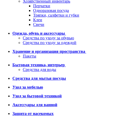
Хозяйственный инвентарь
Перчатки
Одноразовая посуда
Тряпки, салфетки и губки
Клеи
Свечи
Одежда, обувь и аксессуары
Средства по уходу за обувью
Средства по уходу за одеждой
Хранение и организация пространства
Пакеты
Бытовая техника, интерьер
Средства для воды
Средства для мытья посуды
Уход за мебелью
Уход за бытовой техникой
Аксессуары для ванной
Защита от насекомых