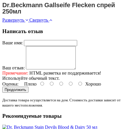
Dr.Beckmann Gallseife Flecken спрей
250мл
Развернуть
Свернуть
Написать отзыв
Ваше имя:
Ваш отзыв:
Примечание:
HTML разметка не поддерживается!
Используйте обычный текст.
Оценка:
Плохо
Хорошо
Продолжить
Доставка товара осуществляется на дом. Стоимость доставки зависит от
вашего местоположения.
Рекомендуемые товары