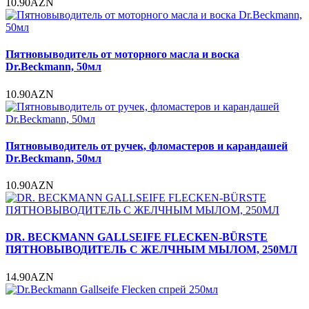
10.90AZN
Пятновыводитель от моторного масла и воска
Dr.Beckmann, 50мл
10.90AZN
Пятновыводитель от ручек, фломастеров и карандашей
Dr.Beckmann, 50мл
10.90AZN
DR. BECKMANN GALLSEIFE FLECKEN-BÜRSTE
ПЯТНОВЫВОДИТЕЛЬ С ЖЕЛЧНЫМ МЫЛОМ, 250МЛ
14.90AZN