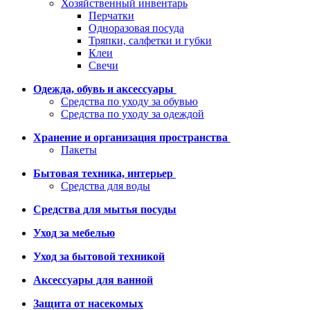
Хозяйственный инвентарь
Перчатки
Одноразовая посуда
Тряпки, салфетки и губки
Клеи
Свечи
Одежда, обувь и аксессуары
Средства по уходу за обувью
Средства по уходу за одеждой
Хранение и организация пространства
Пакеты
Бытовая техника, интерьер
Средства для воды
Средства для мытья посуды
Уход за мебелью
Уход за бытовой техникой
Аксессуары для ванной
Защита от насекомых