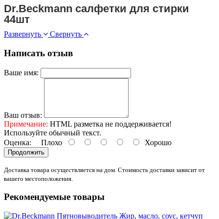
Dr.Beckmann салфетки для стирки
44шт
Развернуть
Свернуть
Написать отзыв
Ваше имя:
Ваш отзыв:
Примечание:
HTML разметка не поддерживается!
Используйте обычный текст.
Оценка:
Плохо
Хорошо
Продолжить
Доставка товара осуществляется на дом. Стоимость доставки зависит от
вашего местоположения.
Рекомендуемые товары