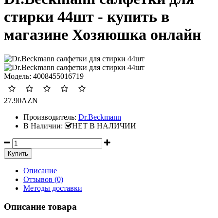
стирки 44шт - купить в
магазине Хозяюшка онлайн
Модель:
4008455016719
27.90AZN
Производитель:
Dr.Beckmann
В Наличии:
НЕТ В НАЛИЧИИ
Описание
Отзывов (0)
Методы доставки
Описание товара