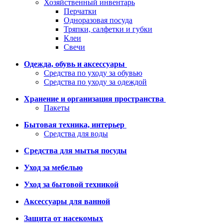
Хозяйственный инвентарь
Перчатки
Одноразовая посуда
Тряпки, салфетки и губки
Клеи
Свечи
Одежда, обувь и аксессуары
Средства по уходу за обувью
Средства по уходу за одеждой
Хранение и организация пространства
Пакеты
Бытовая техника, интерьер
Средства для воды
Средства для мытья посуды
Уход за мебелью
Уход за бытовой техникой
Аксессуары для ванной
Защита от насекомых