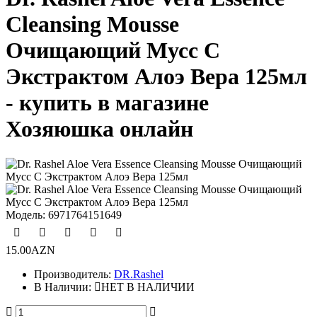
Cleansing Mousse
Очищающий Мусс С
Экстрактом Алоэ Вера 125мл
- купить в магазине
Хозяюшка онлайн
Модель:
6971764151649
15.00AZN
Производитель:
DR.Rashel
В Наличии:
НЕТ В НАЛИЧИИ