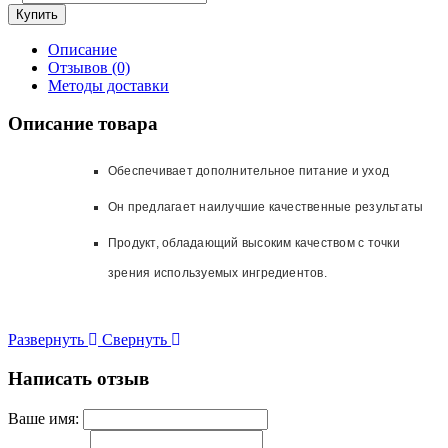
Описание
Отзывов (0)
Методы доставки
Описание товара
Обеспечивает дополнительное питание и уход
Он предлагает наилучшие качественные результаты
Продукт, обладающий высоким качеством с точки
зрения используемых ингредиентов.
Развернуть
Свернуть
Написать отзыв
Ваше имя: