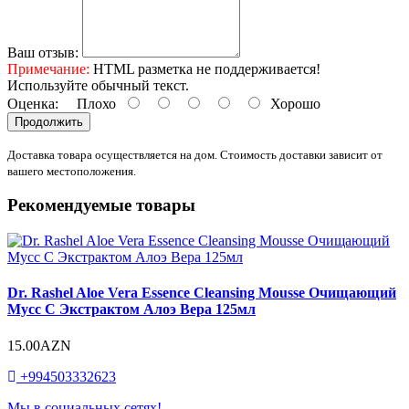
Ваш отзыв:
Примечание:
HTML разметка не поддерживается!
Используйте обычный текст.
Оценка:
Плохо
Хорошо
Продолжить
Доставка товара осуществляется на дом. Стоимость доставки зависит от
вашего местоположения.
Рекомендуемые товары
Dr. Rashel Aloe Vera Essence Cleansing Mousse Очищающий
Мусс С Экстрактом Алоэ Вера 125мл
15.00AZN
+994503332623
Мы в социальных сетях!